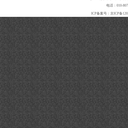
电话：010-80
ICP备案号：
京ICP备120