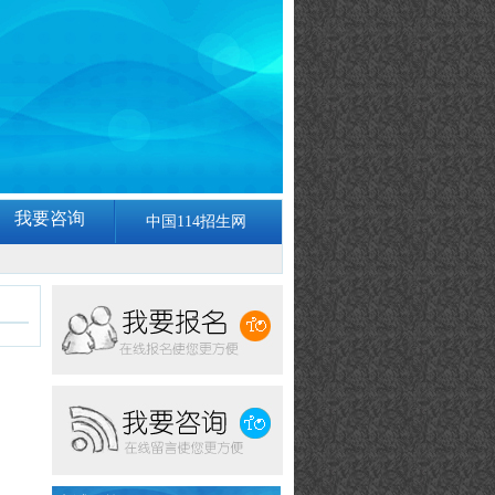
我要咨询
中国114招生网