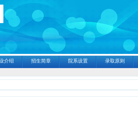
业介绍
招生简章
院系设置
录取原则