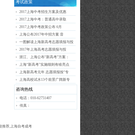
考试政策
2017上海中考招生方案及优惠
2017上海中考：普通高中录取
2017上海中考政策公布 6月
上海公布2017年中招方案 音
一图解读上海新高考志愿填报与投
2017年上海高考志愿填报与投
浙江、上海公布“新高考”方案：
上海“新高考”实施细则有啥亮点
上海新高考元年 志愿填报按“专
上海高校试水13个前景广阔新专
咨询热线
电话：010-62751407
传真：
高校推荐,上海自考成考