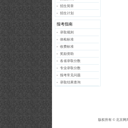
招生简章
招生计划
报考指南
录取规则
体检标准
收费标准
奖励资助
各省录取分数
专业录取分数
报考常见问题
录取结果查询
版权所有 ©
北京网