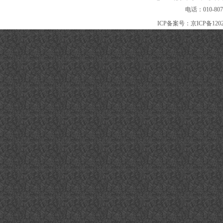
电话：010-80
ICP备案号：
京ICP备120